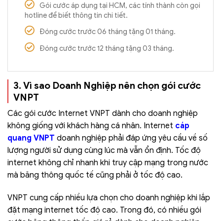
Gói cước áp dụng tại HCM, các tính thành còn gọi
hotline để biết thông tin chi tiết.
Đóng cước trước 06 tháng tặng 01 tháng.
Đóng cước trước 12 tháng tặng 03 tháng.
3. Vì sao Doanh Nghiệp nên chọn gói cước
VNPT
Các gói cước Internet VNPT dành cho doanh nghiệp
không giống với khách hàng cá nhân. Internet
cáp
quang VNPT
doanh nghiệp phải đáp ứng yêu cầu về số
lượng người sử dụng cùng lúc mà vẫn ổn định. Tốc độ
internet không chỉ nhanh khi truy cập mạng trong nước
mà băng thông quốc tế cũng phải ở tốc độ cao.
VNPT cung cấp nhiều lựa chọn cho doanh nghiệp khi lắp
đặt mạng internet tốc độ cao. Trong đó, có nhiều gói