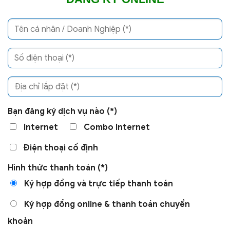
Bạn đăng ký dịch vụ nào (*)
Internet
Combo Internet
Điện thoại cố định
Hình thức thanh toán (*)
Ký hợp đồng và trực tiếp thanh toán
Ký hợp đồng online & thanh toán chuyển
khoản