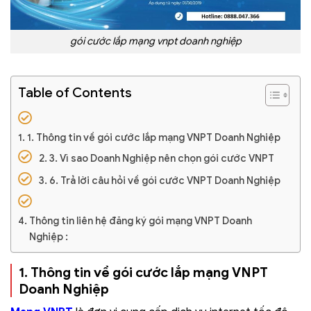
gói cước lắp mạng vnpt doanh nghiệp
Table of Contents
1. Thông tin về gói cước lắp mạng VNPT Doanh Nghiệp
3. Vì sao Doanh Nghiệp nên chọn gói cước VNPT
6. Trả lời câu hỏi về gói cước VNPT Doanh Nghiệp
Thông tin liên hệ đăng ký gói mạng VNPT Doanh
Nghiệp :
1. Thông tin về gói cước lắp mạng VNPT
Doanh Nghiệp