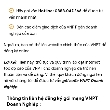
Hãy gọi vào
Hotline: 0888.047.366
để được tư
vấn nhanh nhất
Đến các điểm giao dịch của VNPT gần doanh
nghiệp của bạn
Ngoài ra, bạn có thể lên website chính thức của VNPT để
đăng ký online.
Lời kết
: Hiện nay, thủ tục và quy trình lắp đặt internet
tốc độ cao của VNPT cho doanh nghiệp đã trở nên
thuận tiện và dễ dàng. Vì thế, quý khách đừng ngại liên
hệ với chúng tôi để được tư vấn
gói cước VNPT Doanh
Nghiệp
.
Thông tin liên hệ đăng ký gói mạng VNPT
Doanh Nghiệp :