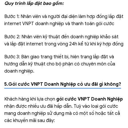
Quy trình lắp đặt bao gồm:
Bước 1: Nhân viên và người đại diện làm hợp đồng lắp đặt
internet VNPT doanh nghiệp và thanh toán gói cước
Bước 2: Nhân viên kỹ thuật đến doanh nghiệp khảo sát
và lắp đặt internet trong vòng 24h kể từ khi ký hợp đồng
Bước 3: Bàn giao trang thiết bị, hiện trạng lắp đặt và
hướng dẫn kỹ thuật cho bộ phận có chuyên môn của
doanh nghiệp.
5.Gói cước VNPT Doanh Nghiệp có ưu đãi gì không?
Khách hàng khi lựa chọn
gói cước VNPT Doanh Nghiệp
nhận được nhiều ưu đãi hấp dẫn. Tuỳ vào loại gói cước
mang doanh nghiệp sử dụng mà có một số hoặc tất cả
các khuyến mãi sau đây: