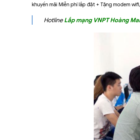
khuyến mãi Miễn phí lắp đặt + Tặng modem wifi
Hotline
Lắp mạng VNPT Hoàng Mai