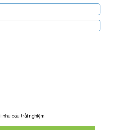
nhu cầu trải nghiệm.