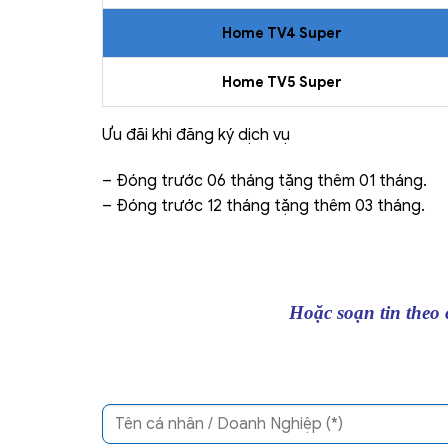
Home TV4 Super
Home TV5 Super
Ưu đãi khi đăng ký dịch vụ
– Đóng trước 06 tháng tặng thêm 01 tháng.
– Đóng trước 12 tháng tặng thêm 03 tháng.
Hoặc soạn tin the