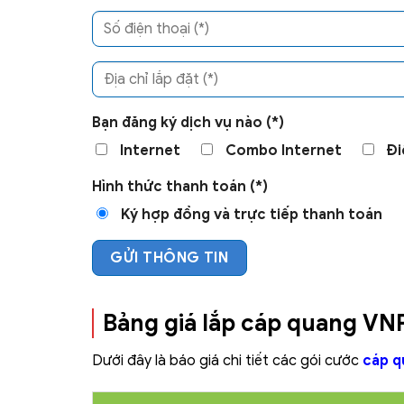
Bạn đăng ký dịch vụ nào (*)
Internet
Combo Internet
Đi
Hình thức thanh toán (*)
Ký hợp đồng và trực tiếp thanh toán
Bảng giá lắp cáp quang VN
Dưới đây là báo giá chi tiết các gói cước
cáp 