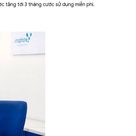
ợc tặng tới 3 tháng cước sử dụng miễn phí.