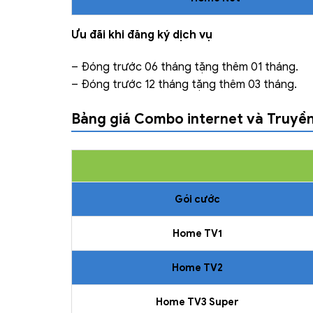
Ưu đãi khi đăng ký dịch vụ
– Đóng trước 06 tháng tặng thêm 01 tháng.
– Đóng trước 12 tháng tặng thêm 03 tháng.
Bảng giá Combo internet và Truyền
Gói cước
Home TV1
Home TV2
Home TV3 Super