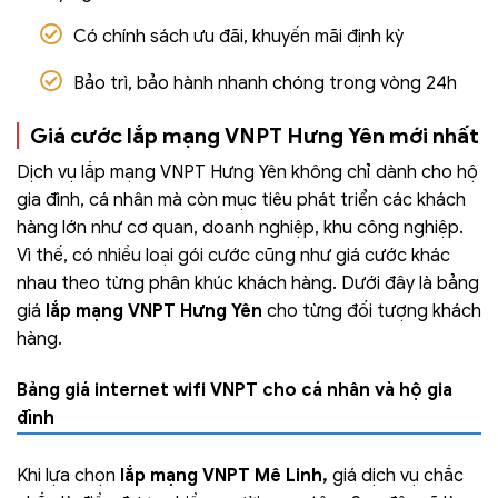
Có chính sách ưu đãi, khuyến mãi định kỳ
Bảo trì, bảo hành nhanh chóng trong vòng 24h
Giá cước lắp mạng VNPT Hưng Yên mới nhất
Dịch vụ lắp mạng VNPT Hưng Yên không chỉ dành cho hộ
gia đình, cá nhân mà còn mục tiêu phát triển các khách
hàng lớn như cơ quan, doanh nghiệp, khu công nghiệp.
Vì thế, có nhiều loại gói cước cũng như giá cước khác
nhau theo từng phân khúc khách hàng. Dưới đây là bảng
giá
lắp mạng VNPT Hưng Yên
cho từng đối tượng khách
hàng.
Bảng giá internet wifi VNPT cho cá nhân và hộ gia
đình
Khi lựa chọn
lắp mạng VNPT Mê Linh,
giá dịch vụ chắc