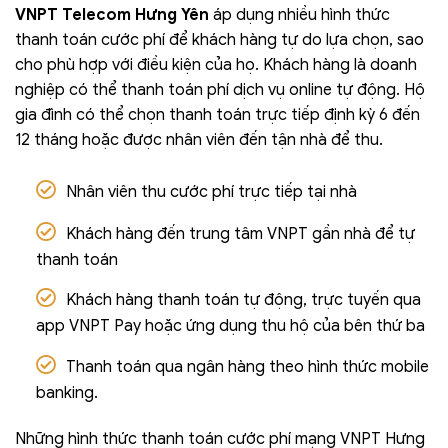
VNPT Telecom Hưng Yên
áp dụng nhiều hình thức
thanh toán cước phí để khách hàng tự do lựa chọn, sao
cho phù hợp với điều kiện của họ. Khách hàng là doanh
nghiệp có thể thanh toán phí dịch vụ online tự động. Hộ
gia đình có thể chọn thanh toán trực tiếp định kỳ 6 đến
12 tháng hoặc được nhân viên đến tận nhà để thu.
Nhân viên thu cước phí trực tiếp tại nhà
Khách hàng đến trung tâm VNPT gần nhà để tự
thanh toán
Khách hàng thanh toán tự động, trực tuyến qua
app VNPT Pay hoặc ứng dụng thu hộ của bên thứ ba
Thanh toán qua ngân hàng theo hình thức mobile
banking.
Những hình thức thanh toán cước phí mạng VNPT Hưng