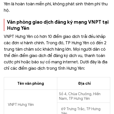
Yên là hoàn toàn miễn phí, không phát sinh thêm phí thu
hộ.
Văn phòng giao dịch đăng ký mạng VNPT tại
Hưng Yên
VNPT Hưng Yên có hơn 10 điểm giao dịch trải đều khắp
các đơn vị hành chính. Trong đó, TP Hưng Yên có đến 2
trung tâm chăm sóc khách hàng lớn. Mọi người dân có
thể đến điểm giao dịch để đăng ký dịch vụ, thanh toán
cước phí hoặc báo sự cố mạng internet. Dưới đây là địa
chỉ các điểm giao dịch trong tỉnh Hưng Yên:
Tên văn phòng
Địa chỉ
Số 4, Chùa Chuông, Hiến
Nam, TP Hưng Yên
VNPT Hưng Yên
69 Trưng Trắc, TP Hưng
Yên