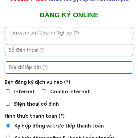
ĐĂNG KÝ ONLINE
Bạn đăng ký dịch vụ nào (*)
Internet
Combo Internet
Điện thoại cố định
Hình thức thanh toán (*)
Ký hợp đồng và trực tiếp thanh toán