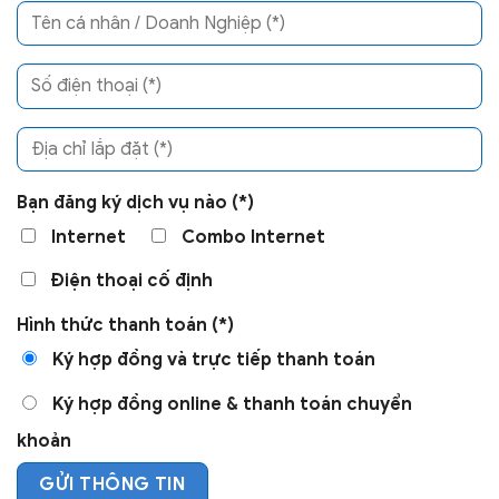
Bạn đăng ký dịch vụ nào (*)
Internet
Combo Internet
Điện thoại cố định
Hình thức thanh toán (*)
Ký hợp đồng và trực tiếp thanh toán
Ký hợp đồng online & thanh toán chuyển
khoản