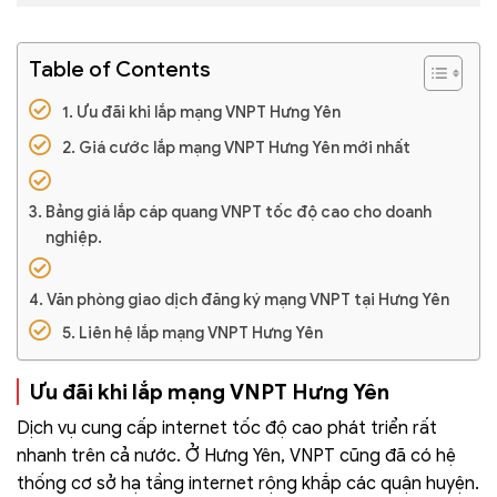
Table of Contents
Ưu đãi khi lắp mạng VNPT Hưng Yên
Giá cước lắp mạng VNPT Hưng Yên mới nhất
Bảng giá lắp cáp quang VNPT tốc độ cao cho doanh
nghiệp.
Văn phòng giao dịch đăng ký mạng VNPT tại Hưng Yên
Liên hệ lắp mạng VNPT Hưng Yên
Ưu đãi khi lắp mạng VNPT Hưng Yên
Dịch vụ cung cấp internet tốc độ cao phát triển rất
nhanh trên cả nước. Ở Hưng Yên, VNPT cũng đã có hệ
thống cơ sở hạ tầng internet rộng khắp các quận huyện.