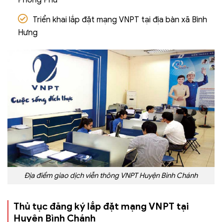
Triển khai lắp đặt mạng VNPT tại địa bàn xã Bình
Hưng
Địa điểm giao dịch viễn thông VNPT Huyện Bình Chánh
Thủ tục đăng ký lắp đặt mạng VNPT tại
Huyện Bình Chánh