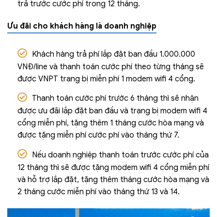
trả trước cước phí trong 12 tháng.
Ưu đãi cho khách hàng là doanh nghiệp
Khách hàng trả phí lắp đặt ban đầu 1.000.000
VNĐ/line và thanh toán cước phí theo từng tháng sẽ
được VNPT trang bị miễn phí 1 modem wifi 4 cổng.
Thanh toán cước phí trước 6 tháng thì sẽ nhận
được ưu đãi lắp đặt ban đầu và trang bị modem wifi 4
cổng miễn phí, tặng thêm 1 tháng cước hòa mạng và
được tặng miễn phí cước phí vào tháng thứ 7.
Nếu doanh nghiệp thanh toán trước cước phí của
12 tháng thì sẽ được tặng modem wifi 4 cổng miễn phí
và hỗ trợ lắp đặt, tặng thêm tháng cước hòa mạng và
2 tháng cước miễn phí vào tháng thứ 13 và 14.