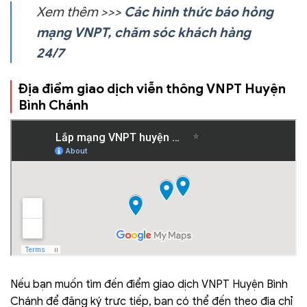
Xem thêm >>>
Các hình thức báo hỏng
mạng VNPT, chăm sóc khách hàng
24/7
Địa điểm giao dịch viễn thông VNPT
Huyện
Bình Chánh
Nếu bạn muốn tìm đến điểm giao dịch VNPT Huyện Bình
Chánh để đăng ký trực tiếp, bạn có thể đến theo địa chỉ