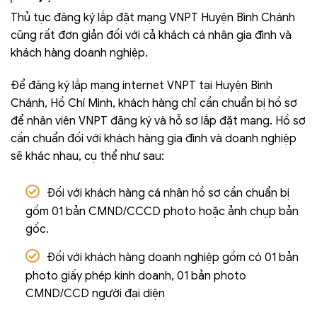
Thủ tục đăng ký lắp đặt mạng VNPT Huyện Bình Chánh
cũng rất đơn giản đối với cả khách cá nhân gia đình và
khách hàng doanh nghiệp.
Để đăng ký lắp mạng internet VNPT tại Huyện Bình
Chánh, Hồ Chí Minh, khách hàng chỉ cần chuẩn bị hồ sơ
để nhân viên VNPT đăng ký và hỗ sơ lắp đặt mạng. Hồ sơ
cần chuẩn đối với khách hàng gia đình và doanh nghiệp
sẽ khác nhau, cụ thể như sau:
Đối với khách hàng cá nhân hồ sơ cần chuẩn bị
gồm 01 bản CMND/CCCD photo hoặc ảnh chụp bản
gốc.
Đối với khách hàng doanh nghiệp gồm có 01 bản
photo giấy phép kinh doanh, 01 bản photo
CMND/CCD người đại diện