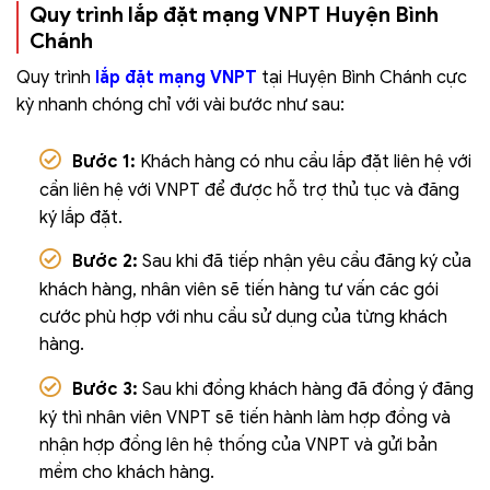
Quy trình lắp đặt mạng VNPT Huyện Bình
Chánh
Quy trình
lắp đặt mạng VNPT
tại Huyện Bình Chánh cực
kỳ nhanh chóng chỉ với vài bước như sau:
Bước 1:
Khách hàng có nhu cầu lắp đặt liên hệ với
cần liên hệ với VNPT để được hỗ trợ thủ tục và đăng
ký lắp đặt.
Bước 2:
Sau khi đã tiếp nhận yêu cầu đăng ký của
khách hàng, nhân viên sẽ tiến hàng tư vấn các gói
cước phù hợp với nhu cầu sử dụng của từng khách
hàng.
Bước 3:
Sau khi đồng khách hàng đã đồng ý đăng
ký thì nhân viên VNPT sẽ tiến hành làm hợp đồng và
nhận hợp đồng lên hệ thống của VNPT và gửi bản
mềm cho khách hàng.