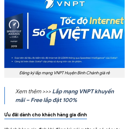
Đăng ký lắp mạng VNPT Huyện Bình Chánh giá rẻ
Xem thêm >>>
Lắp mạng VNPT khuyến
mãi – Free lắp đặt 100%
Ưu đãi dành cho khách hàng gia đình