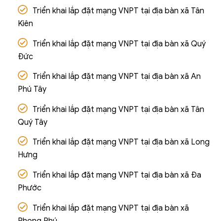
Triển khai lắp đặt mạng VNPT tại địa bàn xã Tân
Kiên
Triển khai lắp đặt mạng VNPT tại địa bàn xã Quý
Đức
Triển khai lắp đặt mạng VNPT tại địa bàn xã An
Phú Tây
Triển khai lắp đặt mạng VNPT tại địa bàn xã Tân
Quý Tây
Triển khai lắp đặt mạng VNPT tại địa bàn xã Long
Hưng
Triển khai lắp đặt mạng VNPT tại địa bàn xã Đa
Phước
Triển khai lắp đặt mạng VNPT tại địa bàn xã
Phong Phú