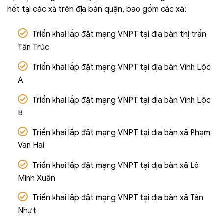
hết tại các xã trên địa bàn quận, bao gồm các xã:
Triển khai lắp đặt mạng VNPT tại địa bàn thị trấn
Tân Trúc
Triển khai lắp đặt mạng VNPT tại địa bàn Vĩnh Lộc
A
Triển khai lắp đặt mạng VNPT tại địa bàn Vĩnh Lộc
B
Triển khai lắp đặt mạng VNPT tại địa bàn xã Phạm
Văn Hai
Triển khai lắp đặt mạng VNPT tại địa bàn xã Lê
Minh Xuân
Triển khai lắp đặt mạng VNPT tại địa bàn xã Tân
Nhựt