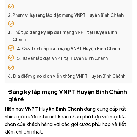
Phạm vi hạ tầng lắp đặt mạng VNPT Huyện Bình Chánh
Thủ tục đăng ký lắp đặt mạng VNPT tại Huyện Bình
Chánh
Quy trình lắp đặt mạng VNPT Huyện Bình Chánh
Tư vấn lắp đặt VNPT tại Huyện Bình Chánh
Địa điểm giao dịch viễn thông VNPT Huyện Bình Chánh
Đăng ký lắp mạng VNPT Huyện Bình Chánh
giá rẻ
Hiện nay
VNPT Huyện Bình Chánh
đang cung cấp rất
nhiều gói cước internet khác nhau phù hợp với mọi lựa
chọn của khách hàng với các gói cước phù hợp và tiết
kiệm chi phí nhất.