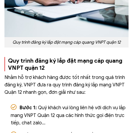
Quy trình đăng ký lắp đặt mạng cáp quang VNPT quận 12
Quy trình đăng ký lắp đặt mạng cáp quang
VNPT quận 12
Nhằm hỗ trợ khách hàng được tốt nhất trong quá trình
đăng ký, VNPT đưa ra quy trình đăng ký lắp mạng VNPT
Quận 12 nhanh gọn, đơn giải như sau:
Bước 1:
Quý khách vui lòng liên hệ với dịch vụ lắp
mạng VNPT Quận 12 qua các hình thức gọi điện trực
tiếp, chat zalo…