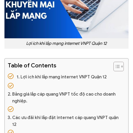
Lợi ích khi lắp mạng internet VNPT Quận 12
Table of Contents
Lợi ích khi lắp mạng internet VNPT Quận 12
Bảng giá lắp cáp quang VNPT tốc độ cao cho doanh
nghiệp.
Các ưu đãi khi lắp đặt internet cáp quang VNPT quận
12