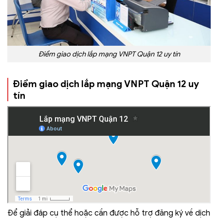
Điểm giao dịch lắp mạng VNPT Quận 12 uy tín
Điểm giao dịch lắp mạng VNPT Quận 12 uy
tín
Để giải đáp cụ thể hoặc cần được hỗ trợ đăng ký về dịch