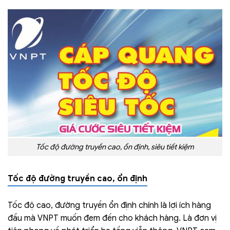
Tốc độ đường truyền cao, ổn định, siêu tiết kiệm
Tốc độ đường truyền cao, ổn định
Tốc độ cao, đường truyền ổn định chính là lợi ích hàng
đầu mà VNPT muốn đem đến cho khách hàng. Là đơn vị