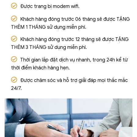
Được trang bị modem wifi.
Khách hàng đóng trước 06 tháng sẽ được TẶNG
THÊM 1 THÁNG sử dụng miễn phí.
Khách hàng đóng trước 12 tháng sẽ được TẶNG
THÊM 3 THÁNG sử dụng miễn phí.
Thời gian lắp đặt dịch vụ nhanh, trong 24h kể từ
thời điểm khách hàng hẹn.
Được chăm sóc và hỗ trợ giải đáp mọi thắc mắc
24/7.