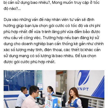
bị cần sử dụng bao nhiêu?, Mong muốn truy cập ở tốc
độ nào?…
Dựa vào những vấn đề này nhân viên tư vấn sẽ định
hướng giúp bạn lựa chọn gói cước có tốc độ và chi phí
phù hợp nhất để vừa tránh lãng phí vừa đảm bảo được
nhu cầu về công việc. Trường hợp nếu bạn đăng ký sử
dụng cho doanh nghiệp bạn cần thống kê gần như chính
xác số lượng máy tính, điện thoại, các thiết bị khác cần
sử dụng mạng có số lượng là bao nhiêu. Để lựa chọn
được gói cước phù hợp nhất.