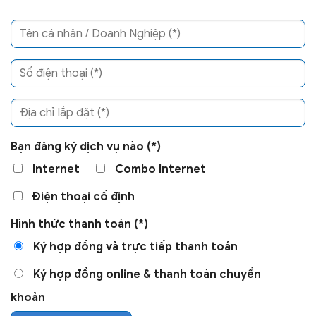
Bạn đăng ký dịch vụ nào (*)
Internet
Combo Internet
Điện thoại cố định
Hình thức thanh toán (*)
Ký hợp đồng và trực tiếp thanh toán
Ký hợp đồng online & thanh toán chuyển
khoản