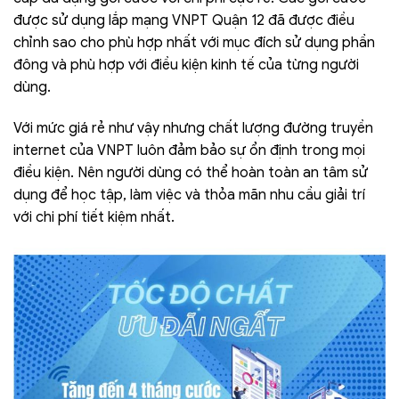
được sử dụng lắp mạng VNPT Quận 12 đã được điều
chỉnh sao cho phù hợp nhất với mục đích sử dụng phần
đông và phù hợp với điều kiện kinh tế của từng người
dùng.
Với mức giá rẻ như vậy nhưng chất lượng đường truyền
internet của VNPT luôn đảm bảo sự ổn định trong mọi
điều kiện. Nên người dùng có thể hoàn toàn an tâm sử
dụng để học tập, làm việc và thỏa mãn nhu cầu giải trí
với chi phí tiết kiệm nhất.