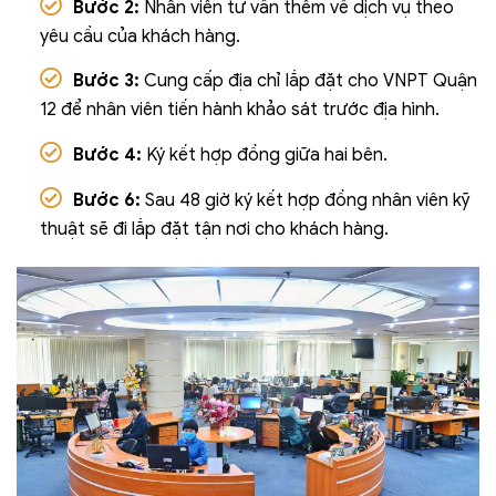
Bước 2:
Nhân viên tư vấn thêm về dịch vụ theo
yêu cầu của khách hàng.
Bước 3:
Cung cấp địa chỉ lắp đặt cho VNPT Quận
12 để nhân viên tiến hành khảo sát trước địa hình.
Bước 4:
Ký kết hợp đồng giữa hai bên.
Bước 6:
Sau 48 giờ ký kết hợp đồng nhân viên kỹ
thuật sẽ đi lắp đặt tận nơi cho khách hàng.