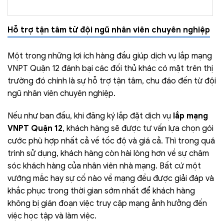
Hỗ trợ tận tâm từ đội ngũ nhân viên chuyên nghiệp
Một trong những lợi ích hàng đầu giúp dịch vụ lắp mạng
VNPT Quận 12 đánh bại các đối thủ khác có mặt trên thị
trường đó chính là sự hỗ trợ tận tâm, chu đáo đến từ đội
ngũ nhân viên chuyên nghiệp.
Nếu như ban đầu, khi đăng ký lắp đặt dịch vụ
lắp mạng
VNPT Quận 12
, khách hàng sẽ được tư vấn lựa chọn gói
cước phù hợp nhất cả về tốc độ và giá cả. Thì trong quá
trình sử dụng, khách hàng còn hài lòng hơn về sự chăm
sóc khách hàng của nhân viên nhà mạng. Bất cứ một
vướng mắc hay sự cố nào về mạng đều được giải đáp và
khắc phục trong thời gian sớm nhất để khách hàng
không bị gián đoạn việc truy cập mạng ảnh hưởng đến
việc học tập và làm việc.