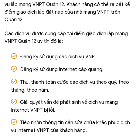
vụ lắp mạng VNPT Quận 12. Khách hàng có thể ra bất kể
điểm giao dịch lắp đặt nào của nhà mạng VNPT trên
Quận 12.
Các dịch vụ được cung cấp tại điểm giao dịch lắp mạng
VNPT Quận 12 uy tín đó là:
Đăng ký sử dụng các dịch vụ VNPT.
Đăng ký sử dụng Internet cáp quang.
Thu, thanh toán cước các dịch vụ theo quý, theo
tháng, theo năm.
Giải quyết vấn đề phát sinh về dịch vụ mạng
Internet VNPT bị lỗi.
Tiếp nhận thông tin cần sửa chữa khắc phục dịch
vụ Internet VNPT của khách hàng.