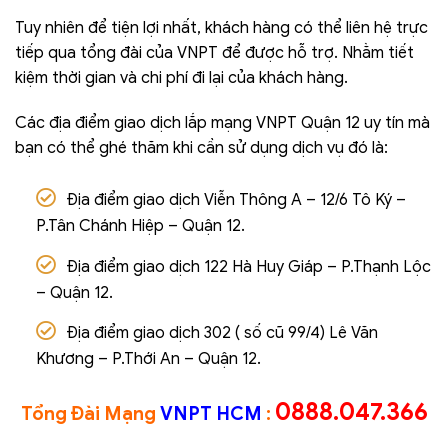
Tuy nhiên để tiện lợi nhất, khách hàng có thể liên hệ trực
tiếp qua tổng đài của VNPT để được hỗ trợ. Nhằm tiết
kiệm thời gian và chi phí đi lại của khách hàng.
Các địa điểm giao dịch lắp mạng VNPT Quận 12 uy tín mà
bạn có thể ghé thăm khi cần sử dụng dịch vụ đó là:
Địa điểm giao dịch Viễn Thông A – 12/6 Tô Ký –
P.Tân Chánh Hiệp – Quận 12.
Địa điểm giao dịch 122 Hà Huy Giáp – P.Thạnh Lộc
– Quận 12.
Địa điểm giao dịch 302 ( số cũ 99/4) Lê Văn
Khương – P.Thới An – Quận 12.
0888.047.366
Tổng Đài Mạng
VNPT HCM
: