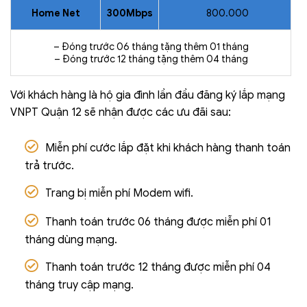
Home Net
300Mbps
800.000
– Đóng trước 06 tháng tặng thêm 01 tháng
– Đóng trước 12 tháng tặng thêm 04 tháng
Với khách hàng là hộ gia đình lần đầu đăng ký lắp mạng
VNPT Quận 12 sẽ nhận được các ưu đãi sau:
Miễn phí cước lắp đặt khi khách hàng thanh toán
trả trước.
Trang bị miễn phí Modem wifi.
Thanh toán trước 06 tháng được miễn phí 01
tháng dùng mạng.
Thanh toán trước 12 tháng được miễn phí 04
tháng truy cập mạng.