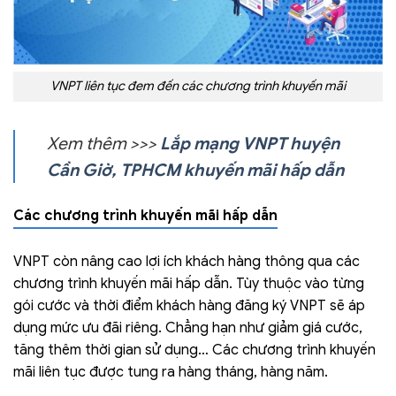
VNPT liên tục đem đến các chương trình khuyến mãi
Xem thêm >>>
Lắp mạng VNPT huyện
Cần Giờ, TPHCM khuyến mãi hấp dẫn
Các chương trình khuyến mãi hấp dẫn
VNPT còn nâng cao lợi ích khách hàng thông qua các
chương trình khuyến mãi hấp dẫn. Tùy thuộc vào từng
gói cước và thời điểm khách hàng đăng ký VNPT sẽ áp
dụng mức ưu đãi riêng. Chẳng hạn như giảm giá cước,
tăng thêm thời gian sử dụng… Các chương trình khuyến
mãi liên tục được tung ra hàng tháng, hàng năm.